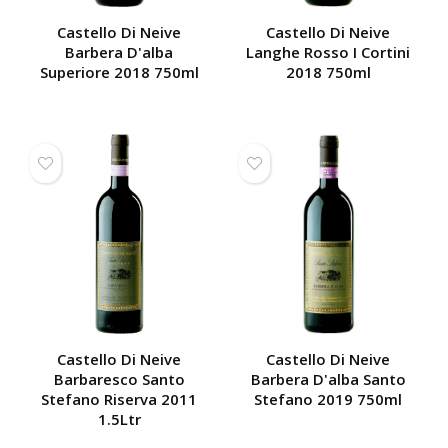
Castello Di Neive
Castello Di Neive
Barbera D'alba
Langhe Rosso I Cortini
Superiore 2018 750ml
2018 750ml
Castello Di Neive
Castello Di Neive
Barbaresco Santo
Barbera D'alba Santo
Stefano Riserva 2011
Stefano 2019 750ml
1.5Ltr