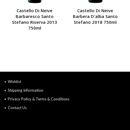
Castello Di Neive
Castello Di Neive
Barbaresco Santo
Barbera D'alba Santo
Stefano Riserva 2013
Stefano 2018 750ml
750ml
Wishlist
Shipping Information
Privacy Policy & Terms & Conditions
Contact Us