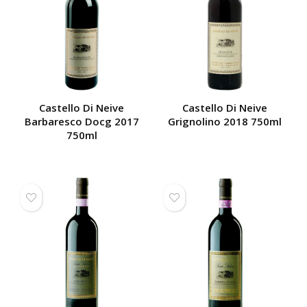
Castello Di Neive
Castello Di Neive
Barbaresco Docg 2017
Grignolino 2018 750ml
750ml