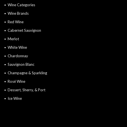
Wine Categories
Wine Brands
Red Wine
Cabernet Sauvignon
Merlot
White Wine
Chardonnay
Sauvignon Blanc
Champagne & Sparkling
Rosé Wine
Dessert, Sherry, & Port
Ice Wine