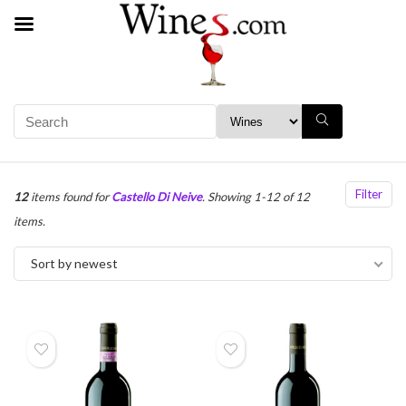
Filter
12
items found for
Castello Di Neive
. Showing 1-12 of 12
items.
Sort by newest